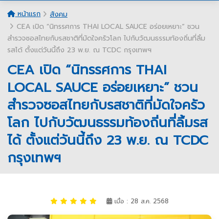
หน้าแรก
สังคม
CEA เปิด “นิทรรศการ THAI LOCAL SAUCE อร่อยเหยาะ” ชวน
สำรวจซอสไทยกับรสชาติที่มัดใจครัวโลก ไปกับวัฒนธรรมท้องถิ่นที่ลิ้ม
รสได้ ตั้งแต่วันนี้ถึง 23 พ.ย. ณ TCDC กรุงเทพฯ
CEA เปิด “นิทรรศการ THAI
LOCAL SAUCE อร่อยเหยาะ” ชวน
สำรวจซอสไทยกับรสชาติที่มัดใจครัว
โลก ไปกับวัฒนธรรมท้องถิ่นที่ลิ้มรส
ได้ ตั้งแต่วันนี้ถึง 23 พ.ย. ณ TCDC
กรุงเทพฯ
เมื่อ : 28 ส.ค. 2568