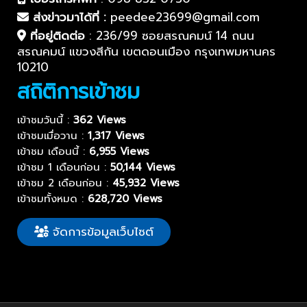
ส่งข่าวมาได้ที่ :
peedee23699@gmail.com
ที่อยู่ติดต่อ
:
236/99 ซอยสรณคมน์ 14 ถนน
สรณคมน์ แขวงสีกัน เขตดอนเมือง กรุงเทพมหานคร
10210
สถิติการเข้าชม
เข้าชมวันนี้ :
362 Views
เข้าชมเมื่อวาน :
1,317 Views
เข้าชม เดือนนี้ :
6,955 Views
เข้าชม 1 เดือนก่อน :
50,144 Views
เข้าชม 2 เดือนก่อน :
45,932 Views
เข้าชมทั้งหมด :
628,720 Views
จัดการข้อมูลเว็บไซต์