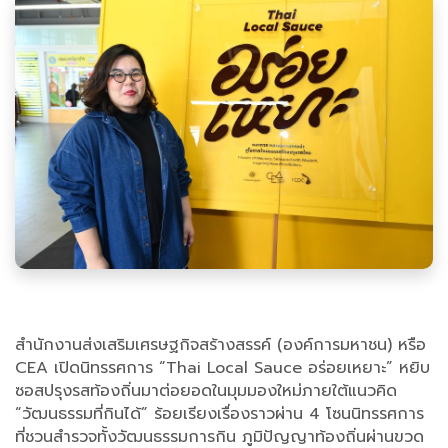
สำนักงานส่งเสริมเศรษฐกิจสร้างสรรค์ (องค์การมหาชน) หรือ
CEA เปิดนิทรรศการ “Thai Local Sauce อร่อยเหยาะ” หยิบ
ซอสปรุงรสท้องถิ่นมาต่อยอดในมุมมองใหม่ภายใต้แนวคิด
“วัฒนธรรมที่กินได้” ร้อยเรียงเรื่องราวผ่าน 4 โซนนิทรรศการ
ที่ชวนสำรวจทั้งวัฒนธรรมการกิน ภูมิปัญญาท้องถิ่นผ่านขวด