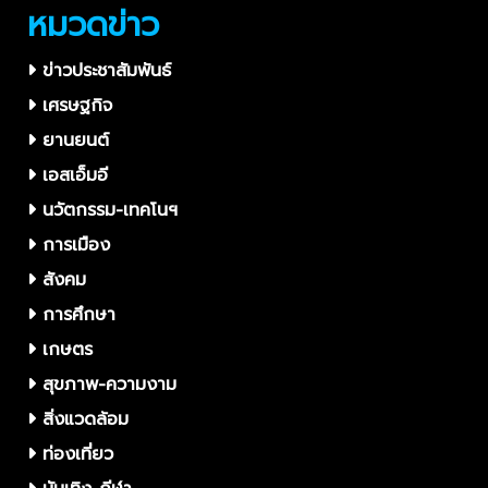
หมวดข่าว
ข่าวประชาสัมพันธ์
เศรษฐกิจ
ยานยนต์
เอสเอ็มอี
นวัตกรรม-เทคโนฯ
การเมือง
สังคม
การศึกษา
เกษตร
สุขภาพ-ความงาม
สิ่งแวดล้อม
ท่องเที่ยว