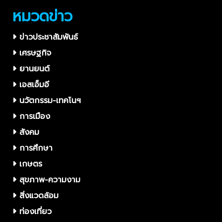
หมวดข่าว
ข่าวประชาสัมพันธ์
เศรษฐกิจ
ยานยนต์
เอสเอ็มอี
นวัตกรรม-เทคโนฯ
การเมือง
สังคม
การศึกษา
เกษตร
สุขภาพ-ความงาม
สิ่งแวดล้อม
ท่องเที่ยว