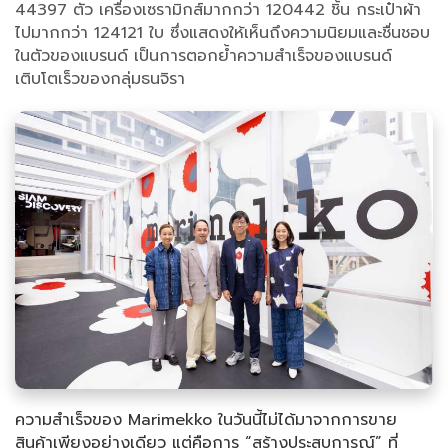
44397 ตัว เครื่องเซรามิกส์มากกว่า 120442 ชิ้น กระเป๋าผ้า
ไปมากกว่า 124121 ใบ ซึ่งแสดงให้เห็นถึงความนิยมและชื่นชอบ
ในตัวของแบรนด์ เป็นการตอกย้ำความสำเร็จของแบรนด์
เติบโตเร็วของกลุ่มธนจิรา
ความสำเร็จของ Marimekko ในวันนี้ไม่ได้มาจากการขาย
สินค้าเพียงอย่างเดียว แต่คือการ “สร้างประสบการณ์” ที่