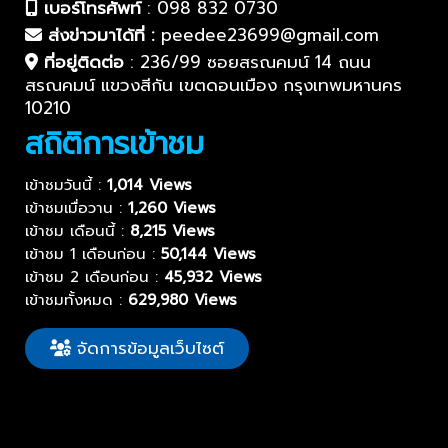
เบอร์โทรศัพท์
:
098 832 0730
ส่งข่าวมาได้ที่ :
peedee23699@gmail.com
ที่อยู่ติดต่อ
:
236/99 ซอยสรณคมน์ 14 ถนน
สรณคมน์ แขวงสีกัน เขตดอนเมือง กรุงเทพมหานคร
10210
สถิติการเข้าชม
เข้าชมวันนี้ :
1,014 Views
เข้าชมเมื่อวาน :
1,260 Views
เข้าชม เดือนนี้ :
8,215 Views
เข้าชม 1 เดือนก่อน :
50,144 Views
เข้าชม 2 เดือนก่อน :
45,932 Views
เข้าชมทั้งหมด :
629,980 Views
จัดการข้อมูลเว็บไซต์