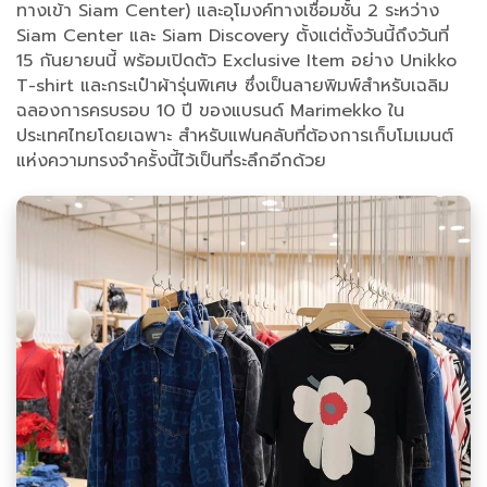
ทางเข้า Siam Center) และอุโมงค์ทางเชื่อมชั้น 2 ระหว่าง
Siam Center และ Siam Discovery ตั้งแต่ตั้งวันนี้ถึงวันที่
15 กันยายนนี้ พร้อมเปิดตัว Exclusive Item อย่าง Unikko
T-shirt และกระเป๋าผ้ารุ่นพิเศษ ซึ่งเป็นลายพิมพ์สำหรับเฉลิม
ฉลองการครบรอบ 10 ปี ของแบรนด์ Marimekko ใน
ประเทศไทยโดยเฉพาะ สำหรับแฟนคลับที่ต้องการเก็บโมเมนต์
แห่งความทรงจำครั้งนี้ไว้เป็นที่ระลึกอีกด้วย