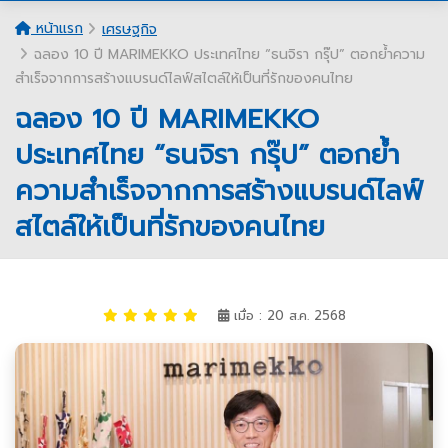
หน้าแรก
เศรษฐกิจ
ฉลอง 10 ปี MARIMEKKO ประเทศไทย “ธนจิรา กรุ๊ป” ตอกย้ำความ
สำเร็จจากการสร้างแบรนด์ไลฟ์สไตล์ให้เป็นที่รักของคนไทย
ฉลอง 10 ปี MARIMEKKO
ประเทศไทย “ธนจิรา กรุ๊ป” ตอกย้ำ
ความสำเร็จจากการสร้างแบรนด์ไลฟ์
สไตล์ให้เป็นที่รักของคนไทย
เมื่อ : 20 ส.ค. 2568