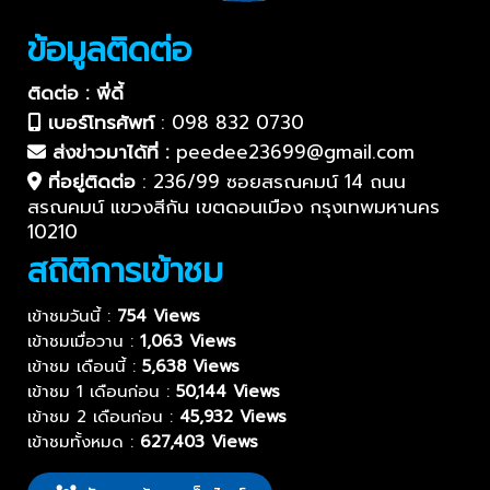
ข้อมูลติดต่อ
ติดต่อ : พี่ดี้
เบอร์โทรศัพท์
:
098 832 0730
ส่งข่าวมาได้ที่ :
peedee23699@gmail.com
ที่อยู่ติดต่อ
:
236/99 ซอยสรณคมน์ 14 ถนน
สรณคมน์ แขวงสีกัน เขตดอนเมือง กรุงเทพมหานคร
10210
สถิติการเข้าชม
เข้าชมวันนี้ :
754 Views
เข้าชมเมื่อวาน :
1,063 Views
เข้าชม เดือนนี้ :
5,638 Views
เข้าชม 1 เดือนก่อน :
50,144 Views
เข้าชม 2 เดือนก่อน :
45,932 Views
เข้าชมทั้งหมด :
627,403 Views