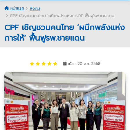
หน้าแรก
สังคม
CPF เชิญชวนคนไทย ‘ผนึกพลังแห่งการให้’ ฟื้นฟูรพ.ชายแดน
CPF เชิญชวนคนไทย ‘ผนึกพลังแห่ง
การให้’ ฟื้นฟูรพ.ชายแดน
เมื่อ : 20 ส.ค. 2568