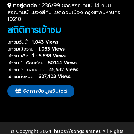
ที่อยู่ติดต่อ
:
236/99 ซอยสรณคมน์ 14 ถนน
สรณคมน์ แขวงสีกัน เขตดอนเมือง กรุงเทพมหานคร
10210
สถิติการเข้าชม
เข้าชมวันนี้ :
1,043 Views
เข้าชมเมื่อวาน :
1,063 Views
เข้าชม เดือนนี้ :
5,638 Views
เข้าชม 1 เดือนก่อน :
50,144 Views
เข้าชม 2 เดือนก่อน :
45,932 Views
เข้าชมทั้งหมด :
627,403 Views
จัดการข้อมูลเว็บไซต์
© Copyright 2024. https://songsiam.net All Rights