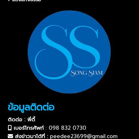
ข้อมูลติดต่อ
ติดต่อ : พี่ดี้
เบอร์โทรศัพท์
:
098 832 0730
ส่งข่าวมาได้ที่ :
peedee23699@gmail.com