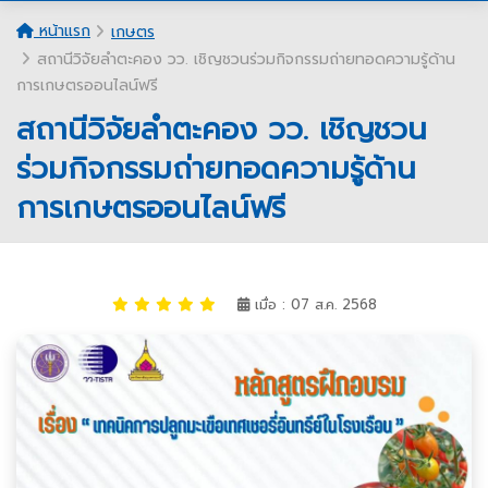
หน้าแรก
เกษตร
สถานีวิจัยลำตะคอง วว. เชิญชวนร่วมกิจกรรมถ่ายทอดความรู้ด้าน
การเกษตรออนไลน์ฟรี ​
สถานีวิจัยลำตะคอง วว. เชิญชวน
ร่วมกิจกรรมถ่ายทอดความรู้ด้าน
การเกษตรออนไลน์ฟรี ​
เมื่อ : 07 ส.ค. 2568