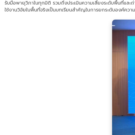
รับมือพายุวิภาในทุกมิติ รวมถึงประเมินความเสี่ยงระดับพื้นที่และถ
ใช้งานวิจัยในพื้นที่จริงเป็นบทเรียนสำคัญในการยกระดับองค์ความร