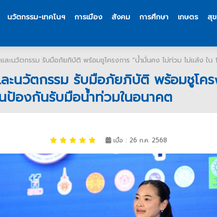
นวัตกรรม-เทคโนฯ
การเมือง
สังคม
การศึกษา
เกษตร
สุ
ะนวัตกรรม รับมือภัยภิบัติ พร้อมชูโครงการ “น้ำมั่นคง ไม่ท่วม ไม่แล้ง ใ
นวัตกรรม รับมือภัยภิบัติ พร้อมชูโครงก
นป้องกันรับมือน้ำท่วมในอนาคต
เมื่อ : 26 ก.ค. 2568