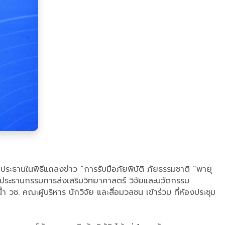
ประธานในพิธีแถลงข่าว “การรับมือภัยพิบัติ ภัยธรรมชาติ “พายุ
ไล ประธานกรรมการส่งเสริมวิทยาศาสตร์ วิจัยและนวัตกรรม
 คณะผู้บริหาร นักวิจัย และสื่อมวลชน เข้าร่วม ที่ห้องประชุม