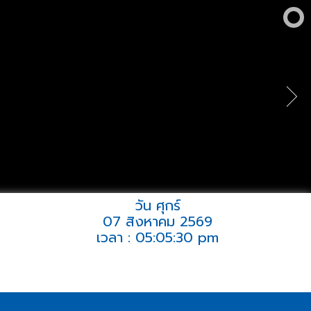
วัน ศุกร์
07 สิงหาคม 2569
เวลา : 05:05:30 pm