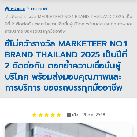
หน้าแรก
ยานยนต์
ฮีโน่คว้ารางวัล MARKETEER NO.1 BRAND THAILAND 2025 เป็น
ปีที่ 2 ติดต่อกัน ตอกย้ำความเชื่อมั่นผู้บริโภค พร้อมส่งมอบคุณภาพและ
การบริการ ของรถบรรทุกมืออาชีพ
ฮีโน่คว้ารางวัล MARKETEER NO.1
BRAND THAILAND 2025 เป็นปีที่
2 ติดต่อกัน ตอกย้ำความเชื่อมั่นผู้
บริโภค พร้อมส่งมอบคุณภาพและ
การบริการ ของรถบรรทุกมืออาชีพ
เมื่อ : 19 ก.ค. 2568