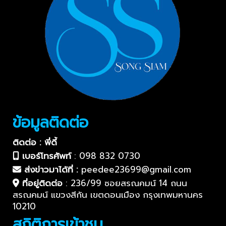
ข้อมูลติดต่อ
ติดต่อ : พี่ดี้
เบอร์โทรศัพท์
:
098 832 0730
ส่งข่าวมาได้ที่ :
peedee23699@gmail.com
ที่อยู่ติดต่อ
:
236/99 ซอยสรณคมน์ 14 ถนน
สรณคมน์ แขวงสีกัน เขตดอนเมือง กรุงเทพมหานคร
10210
สถิติการเข้าชม