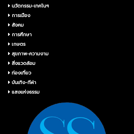
นวัตกรรม-เทคโนฯ
การเมือง
สังคม
การศึกษา
เกษตร
สุขภาพ-ความงาม
สิ่งแวดล้อม
ท่องเที่ยว
บันเทิง-กีฬา
แสงแห่งธรรม