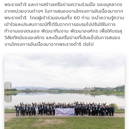
พระราชดําริ และการสร้างเครือข่ายความร่วมมือ ของบุคลากร
จากหน่วยงานต่างๆ ในการสนองงานโครงการอันเนื่องมาจาก
พระราชดำริ โดยผู้เข้าร่วมอบรมทั้ง 60 ท่าน จะนําความรู้ความ
เข้าใจและประสบการณ์ที่ได้รับจากการอบรมไปปรับใช้ในการ
ทำงานของตนเอง พัฒนาทีมงาน พัฒนาองค์กร เพื่อให้บรรลุ
วิสัยทัศน์ขององค์กร และเป็นเครือข่ายที่เข้มแข็งในการสนอง
งานโครงการอันเนื่องมาจากพระราชดำริ ต่อไป