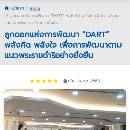
หน้าแรก
สังคม
ลูกดอกแห่งการพัฒนา “DART” พลังคิด พลังใจ เพื่อการพัฒนา
ตามแนวพระราชดำริอย่างยั่งยืน
ลูกดอกแห่งการพัฒนา “DART”
พลังคิด พลังใจ เพื่อการพัฒนาตาม
แนวพระราชดำริอย่างยั่งยืน
เมื่อ : 14 ก.ค. 2568