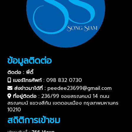
ข้อมูลติดต่อ
ติดต่อ : พี่ดี้
เบอร์โทรศัพท์
:
098 832 0730
ส่งข่าวมาได้ที่ :
peedee23699@gmail.com
ที่อยู่ติดต่อ
:
236/99 ซอยสรณคมน์ 14 ถนน
สรณคมน์ แขวงสีกัน เขตดอนเมือง กรุงเทพมหานคร
10210
สถิติการเข้าชม