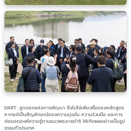
DART: ลูกดอกแห่งการพัฒนา จึงไม่ใช่เพียงชื่อของหลักสูตร
หากแต่เป็นสัญลักษณ์ของความมุ่งมั่น ความร่วมมือ และการ
ต่อยอดองค์ความรู้ตามแนวพระราชดำริ ให้เกิดผลอย่างเป็นรูป
ธรรมทั่วประเทศ