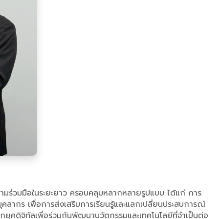
ความร่วมมือในระยะยาว ครอบคลุมหลากหลายรูปแบบ ได้แก่ การ
บุคลากร เพื่อการส่งเสริมการเรียนรู้และแลกเปลี่ยนประสบการณ์
ุคดิจิทัลเพื่อร่วมกันพัฒนานวัตกรรมและเทคโนโลยีที่จำเป็นต่อ