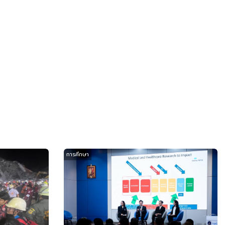
การศึกษา