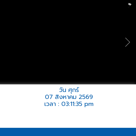
วัน ศุกร์
07 สิงหาคม 2569
เวลา : 03:11:35 pm