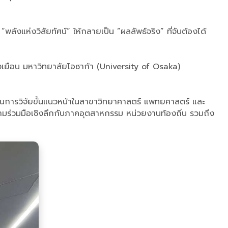
พลังแห่งวิสัยทัศน์” ให้กลายเป็น ”ผลลัพธ์จริง” ที่จับต้องได้
างเยือน มหาวิทยาลัยโอซาก้า (University of Osaka)
ด้านการวิจัยขั้นแนวหน้าในสาขาวิทยาศาสตร์ แพทยศาสตร์ และ
ามร่วมมือเชิงลึกกับภาคอุตสาหกรรม หน่วยงานท้องถิ่น รวมถึง