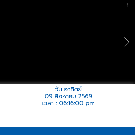
วัน อาทิตย์
09 สิงหาคม 2569
เวลา : 06:16:00 pm