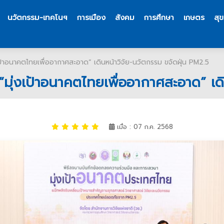
นวัตกรรม-เทคโนฯ
การเมือง
สังคม
การศึกษา
เกษตร
สุ
เป้าอนาคตไทยเพื่ออากาศสะอาด” เดินหน้าวิจัย-นวัตกรรม ขจัดฝุ่น PM2.5
“มุ่งเป้าอนาคตไทยเพื่ออากาศสะอาด” เดิ
เมื่อ : 07 ก.ค. 2568