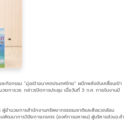
ะกิจกรรม “มุ่งเป้าอนาคตประเทศไทย” ผนึกพลังขับเคลื่อนเป้า
การวช. กล่าวเปิดการประชุม เมื่อวันที่ 3 ก.ค. ภายในงานมี
ริ ผู้อำนวยการสำนักงานทรัพยากรธรรมชาติและสิ่งแวดล้อม
งานพัฒนาการวิจัยการเกษตร (องค์การมหาชน) ผู้บริหารส่วนจ.ลำ