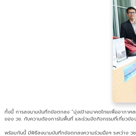
ทั้งนี้ การลงนามบันทึกข้อตกลง “มุ่งเป้าอนาคตไทยเพื่ออากา
ของ วช. กับความต้องการในพื้นที่ และร่วมจัดกิจกรรมที่เกี่ยวข้
พร้อมกันนี้ มีพิธีลงนามบันทึกข้อตกลงความร่วมมือฯ ระหว่