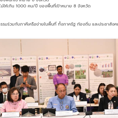
ม่ให้เกิน 1000 คน/ปี ของพื้นที่เป้าหมาย 8 จังหวัด
ร่วมกับภาคีเครือข่ายในพื้นที่ ทั้งภาครัฐ ท้องถิ่น และประชาสังค