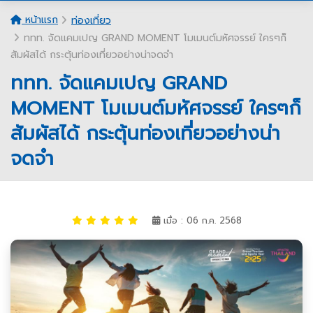
หน้าแรก
ท่องเที่ยว
ททท. จัดแคมเปญ GRAND MOMENT โมเมนต์มหัศจรรย์ ใครๆก็
สัมผัสได้ กระตุ้นท่องเที่ยวอย่างน่าจดจำ
ททท. จัดแคมเปญ GRAND
MOMENT โมเมนต์มหัศจรรย์ ใครๆก็
สัมผัสได้ กระตุ้นท่องเที่ยวอย่างน่า
จดจำ
เมื่อ : 06 ก.ค. 2568