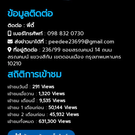
ข้อมูลติดต่อ
ติดต่อ : พี่ดี้
เบอร์โทรศัพท์
:
098 832 0730
ส่งข่าวมาได้ที่ :
peedee23699@gmail.com
ที่อยู่ติดต่อ
:
236/99 ซอยสรณคมน์ 14 ถนน
สรณคมน์ แขวงสีกัน เขตดอนเมือง กรุงเทพมหานคร
10210
สถิติการเข้าชม
เข้าชมวันนี้ :
291 Views
เข้าชมเมื่อวาน :
1,320 Views
เข้าชม เดือนนี้ :
9,535 Views
เข้าชม 1 เดือนก่อน :
50,144 Views
เข้าชม 2 เดือนก่อน :
45,932 Views
เข้าชมทั้งหมด :
631,300 Views