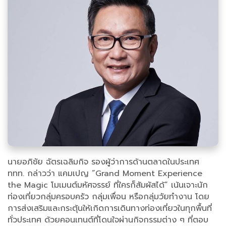
นายอภิชัย ฉัตรเฉลิมกิจ รองผู้ว่าการด้านตลาดในประเทศ
ททท. กล่าวว่า แคมเปญ ”Grand Moment Experience
the Magic โมเมนต์มหัศจรรย์ ที่ใครก็สัมผัสได้” เน้นเจาะนัก
ท่องเที่ยวกลุ่มครอบครัว กลุ่มเพื่อน หรือกลุ่มวัยทำงาน โดย
การส่งเสริมและกระตุ้นให้เกิดการเดินทางท่องเที่ยวในทุกพื้นที่
ทั่วประเทศ ด้วยคอนเทนต์ที่โดนใจผ่านกิจกรรมต่าง ๆ ที่ตอบ