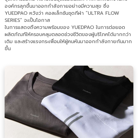
องค์กรลุกขึ้นมาออกกำลังกายอย่างมีความสุข ซึ่ง
YUEDPAO หวังว่า คอลเล็กชันชุดกีฬา “ULTRA FLOW
SERIES” จะเป็นโอกาส
ในการแสดงถึงความพร้อมของ YUEDPAO ในการต่อยอด
ผลิตภัณฑ์ให้ครอบคลุมตลอดช่วงชีวิตของผู้บริโภคได้มากกว่า
เดิม และสร้างแรงกระเพื่อมให้ผู้คนหันมาออกกำลังกายกันมาก
ขึ้น