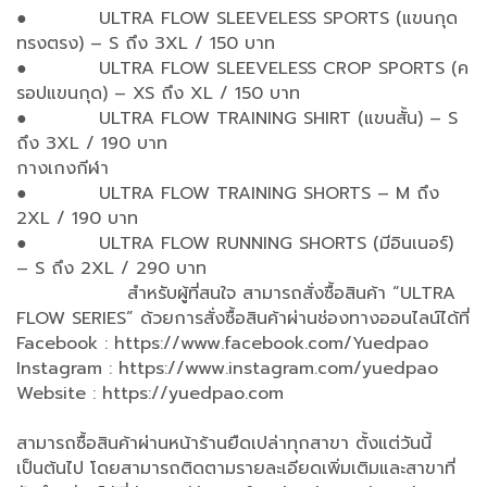
● ULTRA FLOW SLEEVELESS SPORTS (แขนกุด
ทรงตรง) – S ถึง 3XL / 150 บาท
● ULTRA FLOW SLEEVELESS CROP SPORTS (ค
รอปแขนกุด) – XS ถึง XL / 150 บาท
● ULTRA FLOW TRAINING SHIRT (แขนสั้น) – S
ถึง 3XL / 190 บาท
กางเกงกีฬา
● ULTRA FLOW TRAINING SHORTS – M ถึง
2XL / 190 บาท
● ULTRA FLOW RUNNING SHORTS (มีอินเนอร์)
– S ถึง 2XL / 290 บาท
สำหรับผู้ที่สนใจ สามารถสั่งซื้อสินค้า “ULTRA
FLOW SERIES” ด้วยการสั่งซื้อสินค้าผ่านช่องทางออนไลน์ได้ที่
Facebook : https://www.facebook.com/Yuedpao
Instagram : https://www.instagram.com/yuedpao
Website : https://yuedpao.com
สามารถซื้อสินค้าผ่านหน้าร้านยืดเปล่าทุกสาขา ตั้งแต่วันนี้
เป็นต้นไป โดยสามารถติดตามรายละเอียดเพิ่มเติมและสาขาที่