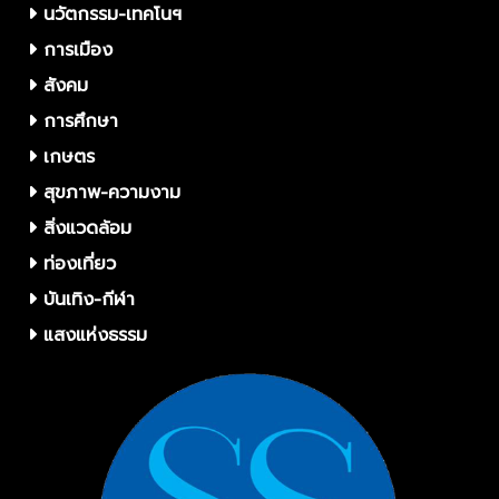
นวัตกรรม-เทคโนฯ
การเมือง
สังคม
การศึกษา
เกษตร
สุขภาพ-ความงาม
สิ่งแวดล้อม
ท่องเที่ยว
บันเทิง-กีฬา
แสงแห่งธรรม