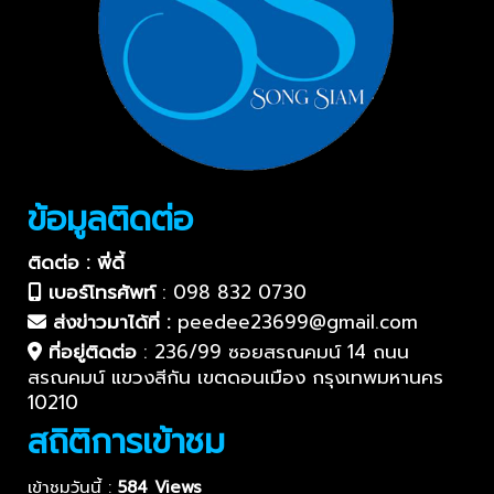
ข้อมูลติดต่อ
ติดต่อ : พี่ดี้
เบอร์โทรศัพท์
:
098 832 0730
ส่งข่าวมาได้ที่ :
peedee23699@gmail.com
ที่อยู่ติดต่อ
:
236/99 ซอยสรณคมน์ 14 ถนน
สรณคมน์ แขวงสีกัน เขตดอนเมือง กรุงเทพมหานคร
10210
สถิติการเข้าชม
เข้าชมวันนี้ :
584 Views