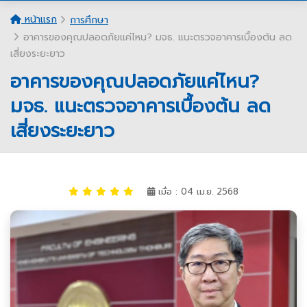
หน้าแรก
การศึกษา
อาคารของคุณปลอดภัยแค่ไหน? มจธ. แนะตรวจอาคารเบื้องต้น ลด
เสี่ยงระยะยาว
อาคารของคุณปลอดภัยแค่ไหน?
มจธ. แนะตรวจอาคารเบื้องต้น ลด
เสี่ยงระยะยาว
เมื่อ : 04 เม.ย. 2568