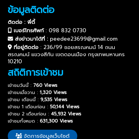
ข้อมูลติดต่อ
ติดต่อ : พี่ดี้
เบอร์โทรศัพท์
:
098 832 0730
ส่งข่าวมาได้ที่ :
peedee23699@gmail.com
ที่อยู่ติดต่อ
:
236/99 ซอยสรณคมน์ 14 ถนน
สรณคมน์ แขวงสีกัน เขตดอนเมือง กรุงเทพมหานคร
10210
สถิติการเข้าชม
เข้าชมวันนี้ :
760 Views
เข้าชมเมื่อวาน :
1,320 Views
เข้าชม เดือนนี้ :
9,535 Views
เข้าชม 1 เดือนก่อน :
50,144 Views
เข้าชม 2 เดือนก่อน :
45,932 Views
เข้าชมทั้งหมด :
631,300 Views
จัดการข้อมูลเว็บไซต์