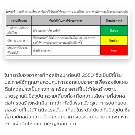
ในกรณีของอาคารที่ก่อสร้างมาก่อนปี 2550 ซึ่งเป็นปีที่เริ่ม
ประกาศใช้กฎหมายควบคุมการออกแบบอาคารเพื่อรองรับแผ่น
ดินไหวอย่างเป็นทางการ หรืออาคารที่ไม่ได้ก่อสร้างตาม
มาตรฐานในปัจจุบัน ความเสี่ยงที่จะเกิดความเสียหายที่ส่งผล
ต่อโครงสร้างหลักมีมากกว่า ทั้งนี้เพราะวัสดุและการออกแบบ
ก่อสร้างที่ไม่ได้คิดถึงแรงสั่นสะเทือนในระดับเดียวกับปัจจุบัน ซึ่ง
ก็อาจมีผลต่อความมั่นคงของอาคารในระยะยาว โดยเฉพาะหาก
เกิดแผ่นดินไหวขนาดใหญ่ในอนาคต