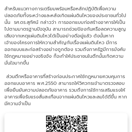
สำหรับแนวทางการเตรียมพร้อมหรือหลักปฏิบัติเพื่อความ
ปลอดภัยทั้งระหว่างและหลังเกิดแผ่นดินไหวของประชาชนทั่วไป
นั้น รศ.ดร.สุทัศน์ กล่าวว่า การออกแบบก่อสร้างอาคารให้เป็น
ไปตามมาตรฐานปัจจุบัน สามารถช่วยป้องกันหรือลดความสูญ
เสียจากเหตุแผ่นดินไหวได้เป็นอย่างดีอยู่แล้ว ดังนั้นหาก
เจ้าของโครงการให้ความสำคัญกับเรื่องแผ่นดินไหว มีการ
ออกแบบและก่อสร้างอย่างถูกต้อง รวมถึงภาครัฐมีการบังคับ
ใช้กฎหมายอย่างจริงจัง ก็จะทำให้ประชาชนในตึกนั้นเกิดความ
มั่นใจมากขึ้น
ส่วนตึกหรืออาคารที่สร้างก่อนประกาศใช้กฎหมายควบคุมการ
ออกแบบอาคาร พ.ศ.2550 สามารถให้วิศวกรเข้ามาตรวจสอบ
เพื่อยืนยันความปลอดภัยอาคาร รวมถึงการใช้การเสริมแรงให้
อาคารเพื่อรับแรงสั่นสะเทือนจากแผ่นดินไหวและลมได้ดีขึ้น หาก
มีความจำเป็น