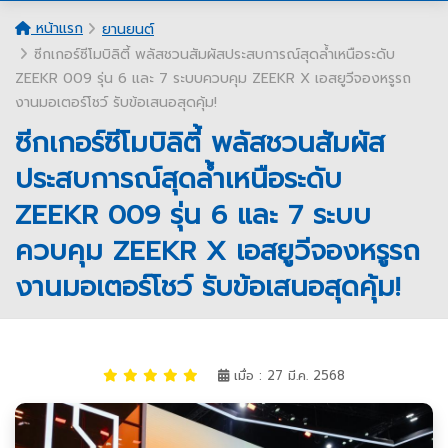
หน้าแรก
ยานยนต์
ซีกเกอร์ซีโมบิลิตี้ พลัสชวนสัมผัสประสบการณ์สุดล้ำเหนือระดับ
ZEEKR 009 รุ่น 6 และ 7 ระบบควบคุม ZEEKR X เอสยูวีจองหรูรถ
งานมอเตอร์โชว์ รับข้อเสนอสุดคุ้ม!
ซีกเกอร์ซีโมบิลิตี้ พลัสชวนสัมผัส
ประสบการณ์สุดล้ำเหนือระดับ
ZEEKR 009 รุ่น 6 และ 7 ระบบ
ควบคุม ZEEKR X เอสยูวีจองหรูรถ
งานมอเตอร์โชว์ รับข้อเสนอสุดคุ้ม!
เมื่อ : 27 มี.ค. 2568