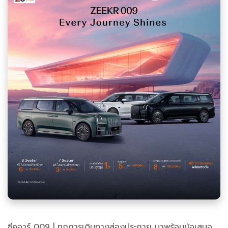
ซีคอาร์ 009 | ทุกการเดินทางส่องประกาย มาพร้อมข้อเสนอ