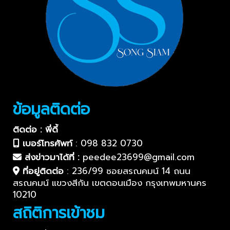
ข้อมูลติดต่อ
ติดต่อ : พี่ดี้
เบอร์โทรศัพท์
:
098 832 0730
ส่งข่าวมาได้ที่ :
peedee23699@gmail.com
ที่อยู่ติดต่อ
:
236/99 ซอยสรณคมน์ 14 ถนน
สรณคมน์ แขวงสีกัน เขตดอนเมือง กรุงเทพมหานคร
10210
สถิติการเข้าชม