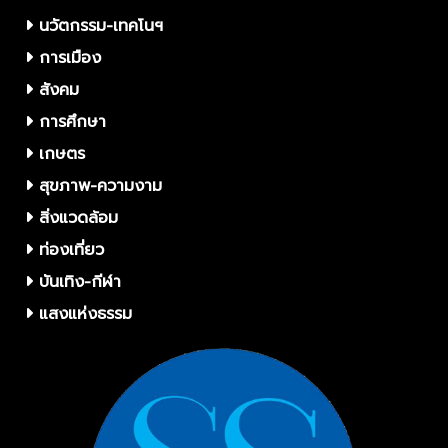
นวัตกรรม-เทคโนฯ
การเมือง
สังคม
การศึกษา
เกษตร
สุขภาพ-ความงาม
สิ่งแวดล้อม
ท่องเที่ยว
บันเทิง-กีฬา
แสงแห่งธรรม