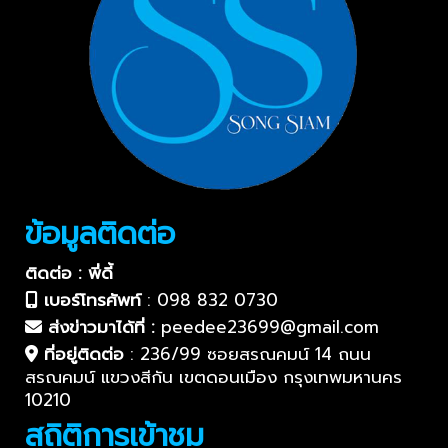
ข้อมูลติดต่อ
ติดต่อ : พี่ดี้
เบอร์โทรศัพท์
:
098 832 0730
ส่งข่าวมาได้ที่ :
peedee23699@gmail.com
ที่อยู่ติดต่อ
:
236/99 ซอยสรณคมน์ 14 ถนน
สรณคมน์ แขวงสีกัน เขตดอนเมือง กรุงเทพมหานคร
10210
สถิติการเข้าชม