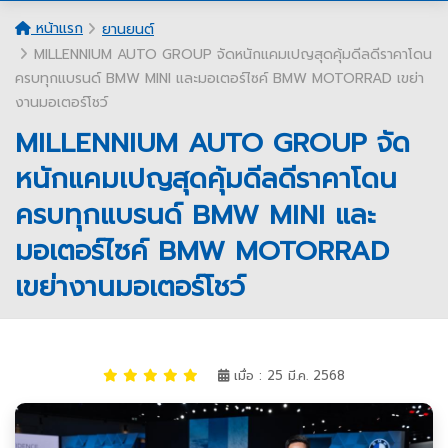
หน้าแรก
ยานยนต์
MILLENNIUM AUTO GROUP จัดหนักแคมเปญสุดคุ้มดีลดีราคาโดน
ครบทุกแบรนด์ BMW MINI และมอเตอร์ไซค์ BMW MOTORRAD เขย่า
งานมอเตอร์โชว์
MILLENNIUM AUTO GROUP จัด
หนักแคมเปญสุดคุ้มดีลดีราคาโดน
ครบทุกแบรนด์ BMW MINI และ
มอเตอร์ไซค์ BMW MOTORRAD
เขย่างานมอเตอร์โชว์
เมื่อ : 25 มี.ค. 2568